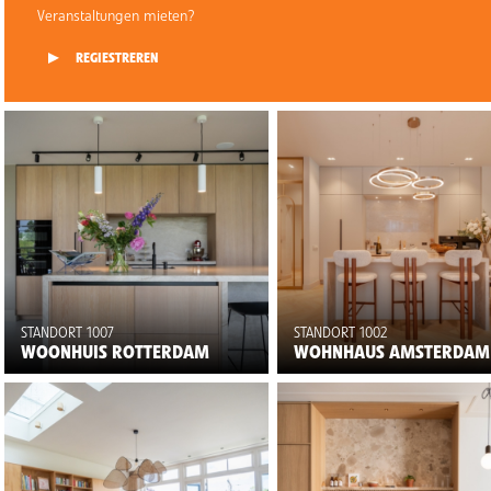
Veranstaltungen mieten?
REGIESTREREN
STANDORT 1007
STANDORT 1002
WOONHUIS ROTTERDAM
WOHNHAUS AMSTERDAM