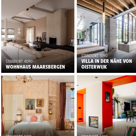
STANDORT 1090
VILLA IN DER NÄHE VON
STANDORT 4090
WOHNHAUS MAARSBERGEN
OISTERWIJK