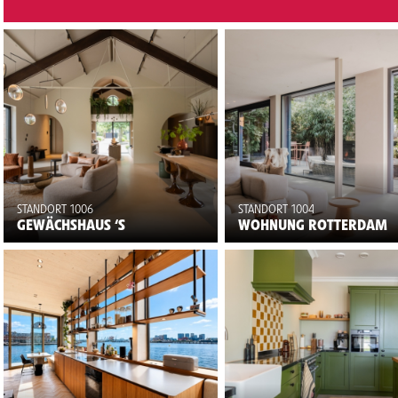
STANDORT 1006
STANDORT 1004
GEWÄCHSHAUS ‘S
WOHNUNG ROTTERDAM