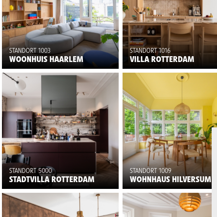
STANDORT 1003
STANDORT 1016
WOONHUIS HAARLEM
VILLA ROTTERDAM
STANDORT 5000
STANDORT 1009
STADTVILLA ROTTERDAM
WOHNHAUS HILVERSUM