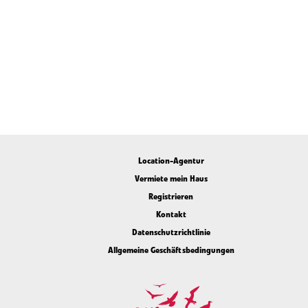
Location-Agentur
Vermiete mein Haus
Registrieren
Kontakt
Datenschutzrichtlinie
Allgemeine Geschäftsbedingungen