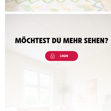
MÖCHTEST DU MEHR SEHEN?
LOGIN