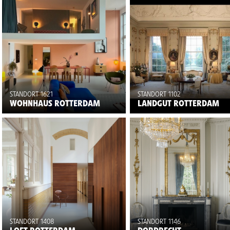
STANDORT 1621
STANDORT 1102
WOHNHAUS ROTTERDAM
LANDGUT ROTTERDAM
STANDORT 1408
STANDORT 1146