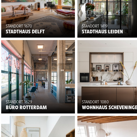
STANDORT 1670
STANDORT 1419
STADTHAUS DELFT
STADTHAUS LEIDEN
STANDORT 1629
STANDORT 1080
BÜRO ROTTERDAM
WOHNHAUS SCHEVENING